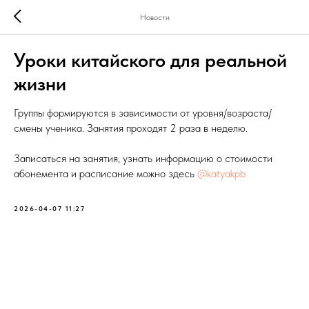
Новости
Уроки китайского для реальной
жизни
Группы формируются в зависимости от уровня/возраста/
смены ученика. Занятия проходят 2 раза в неделю.
Записаться на занятия, узнать информацию о стоимости
абонемента и расписание можно здесь
@katyakpb
2026-04-07 11:27